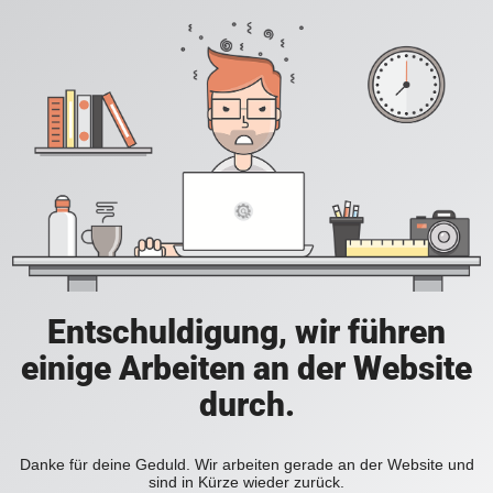
Entschuldigung, wir führen
einige Arbeiten an der Website
durch.
Danke für deine Geduld. Wir arbeiten gerade an der Website und
sind in Kürze wieder zurück.