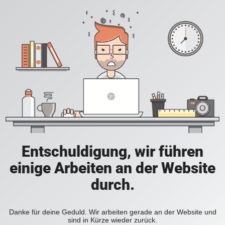
Entschuldigung, wir führen
einige Arbeiten an der Website
durch.
Danke für deine Geduld. Wir arbeiten gerade an der Website und
sind in Kürze wieder zurück.