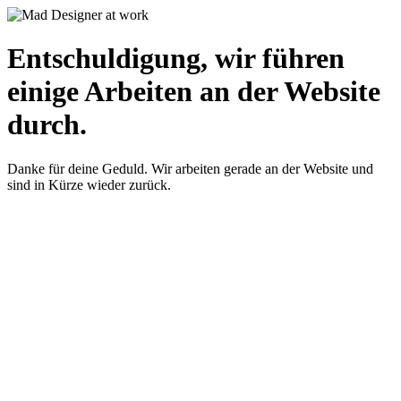
Entschuldigung, wir führen
einige Arbeiten an der Website
durch.
Danke für deine Geduld. Wir arbeiten gerade an der Website und
sind in Kürze wieder zurück.