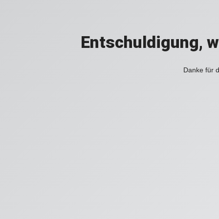
Entschuldigung, w
Danke für d