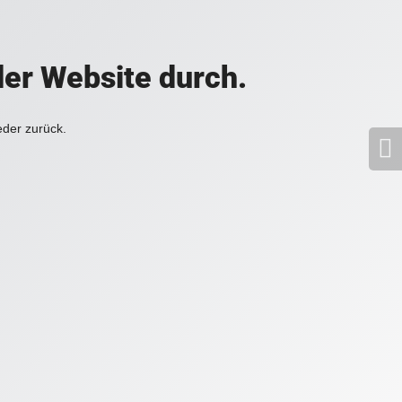
der Website durch.
eder zurück.