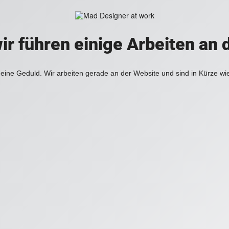
ir führen einige Arbeiten an 
eine Geduld. Wir arbeiten gerade an der Website und sind in Kürze wi