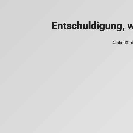
Entschuldigung, w
Danke für d