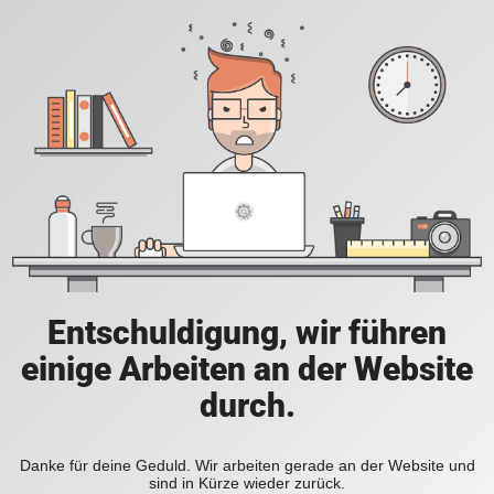
Entschuldigung, wir führen
einige Arbeiten an der Website
durch.
Danke für deine Geduld. Wir arbeiten gerade an der Website und
sind in Kürze wieder zurück.