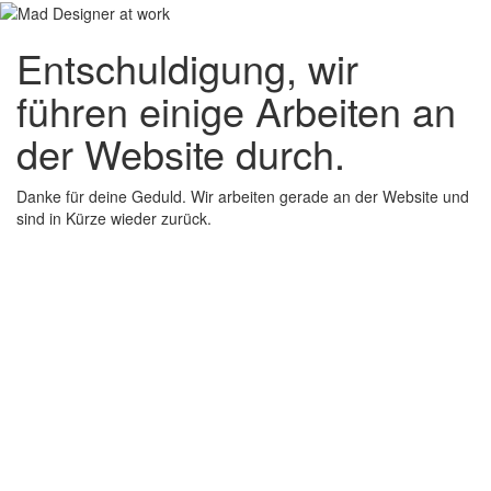
Entschuldigung, wir
führen einige Arbeiten an
der Website durch.
Danke für deine Geduld. Wir arbeiten gerade an der Website und
sind in Kürze wieder zurück.