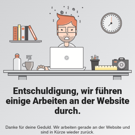
Entschuldigung, wir führen
einige Arbeiten an der Website
durch.
Danke für deine Geduld. Wir arbeiten gerade an der Website und
sind in Kürze wieder zurück.