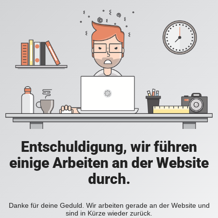
Entschuldigung, wir führen
einige Arbeiten an der Website
durch.
Danke für deine Geduld. Wir arbeiten gerade an der Website und
sind in Kürze wieder zurück.