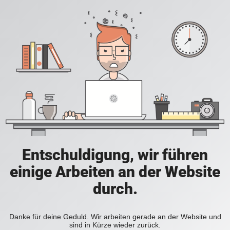
Entschuldigung, wir führen
einige Arbeiten an der Website
durch.
Danke für deine Geduld. Wir arbeiten gerade an der Website und
sind in Kürze wieder zurück.