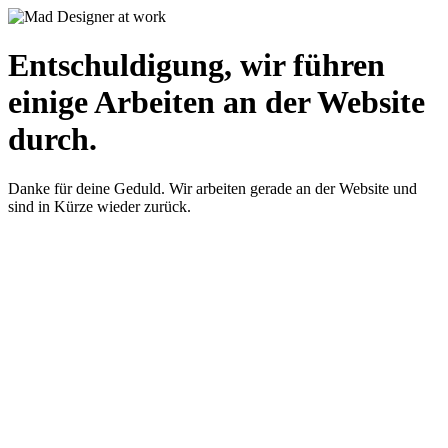
Entschuldigung, wir führen
einige Arbeiten an der Website
durch.
Danke für deine Geduld. Wir arbeiten gerade an der Website und
sind in Kürze wieder zurück.