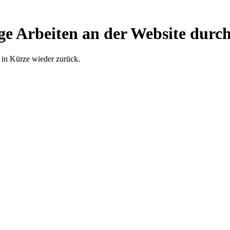
ge Arbeiten an der Website durch
 in Kürze wieder zurück.