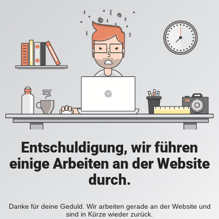
Entschuldigung, wir führen
einige Arbeiten an der Website
durch.
Danke für deine Geduld. Wir arbeiten gerade an der Website und
sind in Kürze wieder zurück.