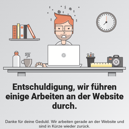
Entschuldigung, wir führen
einige Arbeiten an der Website
durch.
Danke für deine Geduld. Wir arbeiten gerade an der Website und
sind in Kürze wieder zurück.