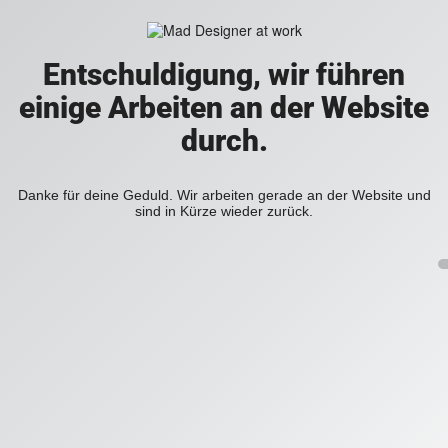
Entschuldigung, wir führen
einige Arbeiten an der Website
durch.
Danke für deine Geduld. Wir arbeiten gerade an der Website und
sind in Kürze wieder zurück.