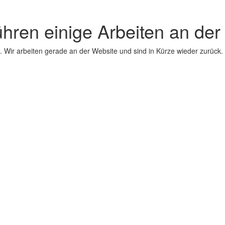
ühren einige Arbeiten an der
 Wir arbeiten gerade an der Website und sind in Kürze wieder zurück.