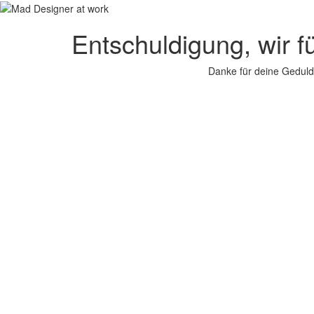
Entschuldigung, wir f
Danke für deine Geduld.