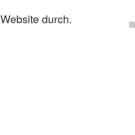
 Website durch.