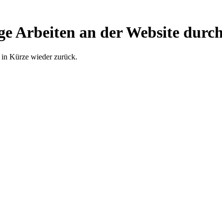
ge Arbeiten an der Website durch
 in Kürze wieder zurück.