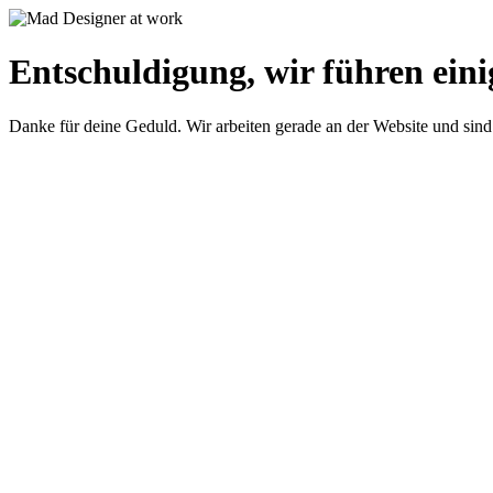
Entschuldigung, wir führen eini
Danke für deine Geduld. Wir arbeiten gerade an der Website und sind