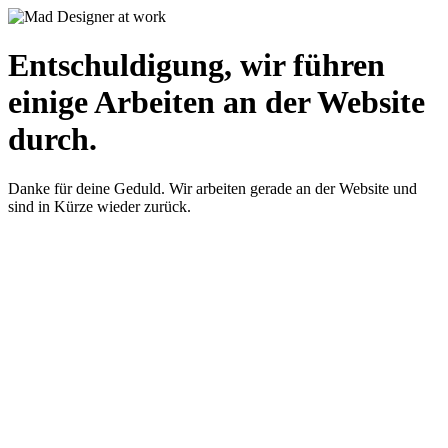
Entschuldigung, wir führen
einige Arbeiten an der Website
durch.
Danke für deine Geduld. Wir arbeiten gerade an der Website und
sind in Kürze wieder zurück.