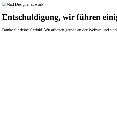
Entschuldigung, wir führen eini
Danke für deine Geduld. Wir arbeiten gerade an der Website und sind