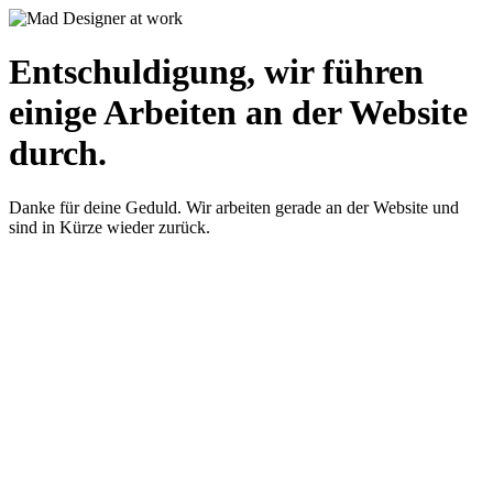
Entschuldigung, wir führen
einige Arbeiten an der Website
durch.
Danke für deine Geduld. Wir arbeiten gerade an der Website und
sind in Kürze wieder zurück.