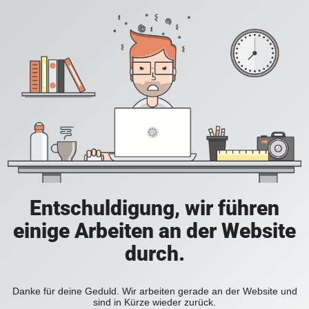
Entschuldigung, wir führen
einige Arbeiten an der Website
durch.
Danke für deine Geduld. Wir arbeiten gerade an der Website und
sind in Kürze wieder zurück.