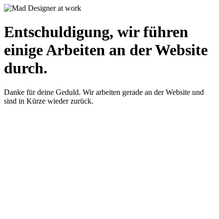
Entschuldigung, wir führen
einige Arbeiten an der Website
durch.
Danke für deine Geduld. Wir arbeiten gerade an der Website und
sind in Kürze wieder zurück.