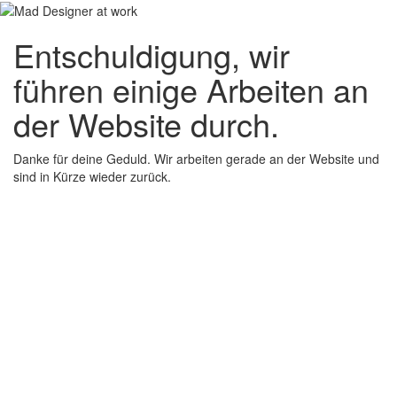
Entschuldigung, wir
führen einige Arbeiten an
der Website durch.
Danke für deine Geduld. Wir arbeiten gerade an der Website und
sind in Kürze wieder zurück.