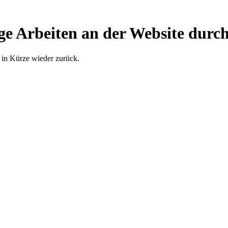
ge Arbeiten an der Website durch
 in Kürze wieder zurück.