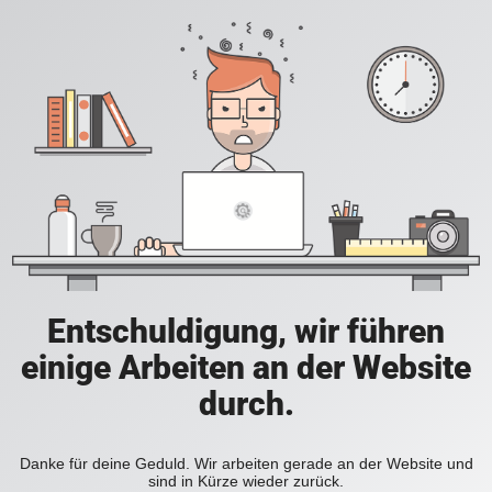
Entschuldigung, wir führen
einige Arbeiten an der Website
durch.
Danke für deine Geduld. Wir arbeiten gerade an der Website und
sind in Kürze wieder zurück.