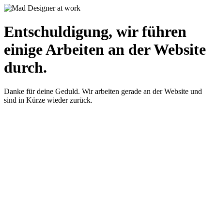
Entschuldigung, wir führen
einige Arbeiten an der Website
durch.
Danke für deine Geduld. Wir arbeiten gerade an der Website und
sind in Kürze wieder zurück.