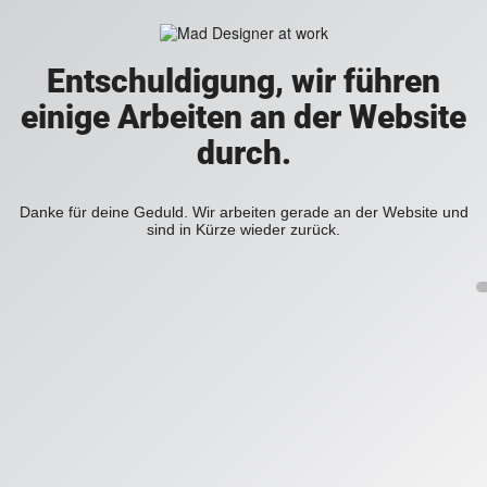
Entschuldigung, wir führen
einige Arbeiten an der Website
durch.
Danke für deine Geduld. Wir arbeiten gerade an der Website und
sind in Kürze wieder zurück.