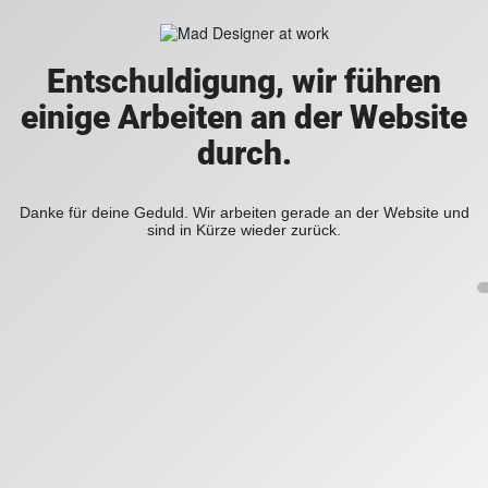
Entschuldigung, wir führen
einige Arbeiten an der Website
durch.
Danke für deine Geduld. Wir arbeiten gerade an der Website und
sind in Kürze wieder zurück.