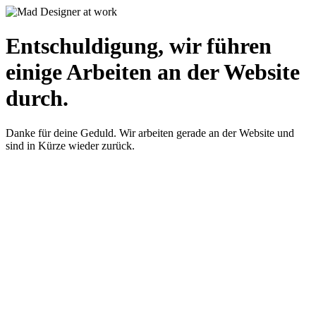
Entschuldigung, wir führen
einige Arbeiten an der Website
durch.
Danke für deine Geduld. Wir arbeiten gerade an der Website und
sind in Kürze wieder zurück.