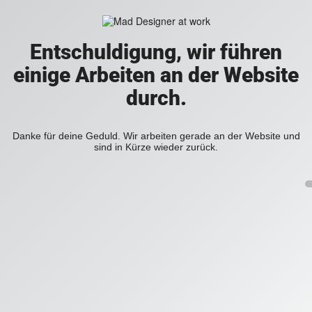
Entschuldigung, wir führen
einige Arbeiten an der Website
durch.
Danke für deine Geduld. Wir arbeiten gerade an der Website und
sind in Kürze wieder zurück.