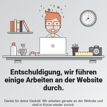
Entschuldigung, wir führen
einige Arbeiten an der Website
durch.
Danke für deine Geduld. Wir arbeiten gerade an der Website und
sind in Kürze wieder zurück.