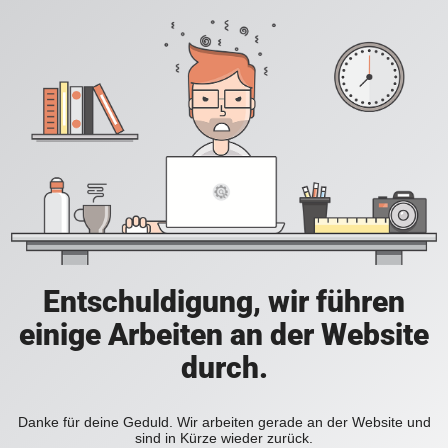
Entschuldigung, wir führen
einige Arbeiten an der Website
durch.
Danke für deine Geduld. Wir arbeiten gerade an der Website und
sind in Kürze wieder zurück.