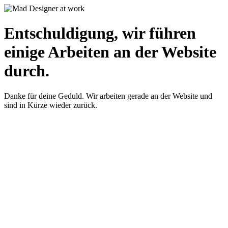
Entschuldigung, wir führen
einige Arbeiten an der Website
durch.
Danke für deine Geduld. Wir arbeiten gerade an der Website und
sind in Kürze wieder zurück.