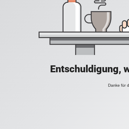
Entschuldigung, w
Danke für d