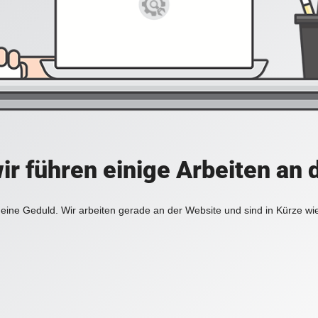
ir führen einige Arbeiten an 
eine Geduld. Wir arbeiten gerade an der Website und sind in Kürze wi