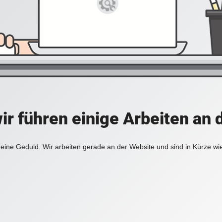
ir führen einige Arbeiten an 
eine Geduld. Wir arbeiten gerade an der Website und sind in Kürze wi