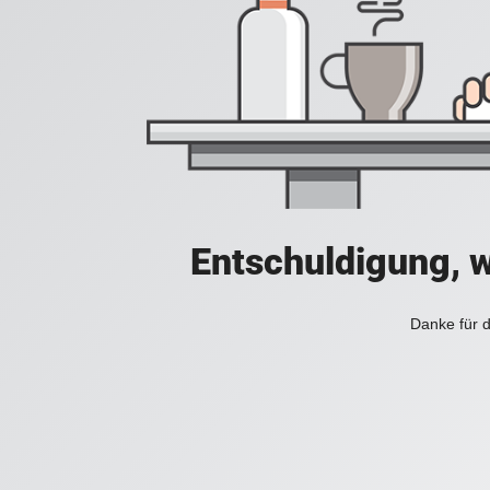
Entschuldigung, w
Danke für d