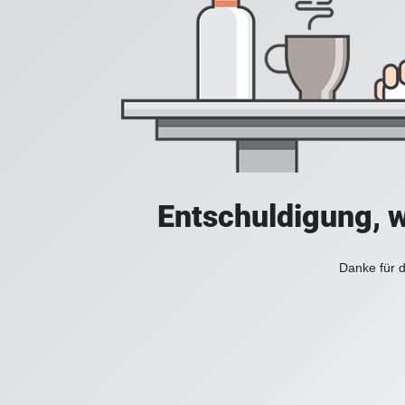
Entschuldigung, w
Danke für d