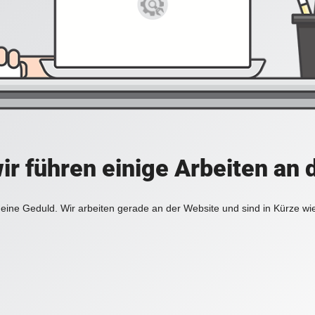
ir führen einige Arbeiten an 
eine Geduld. Wir arbeiten gerade an der Website und sind in Kürze wi