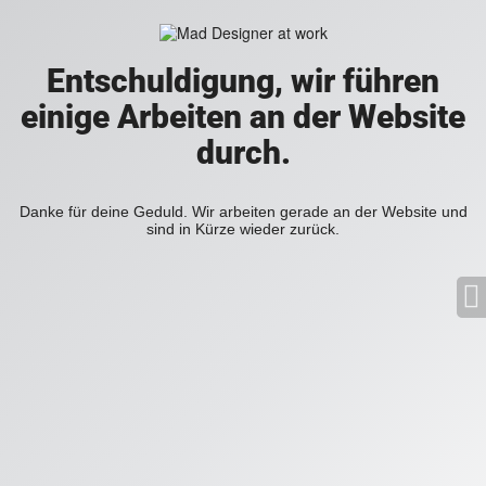
Entschuldigung, wir führen
einige Arbeiten an der Website
durch.
Danke für deine Geduld. Wir arbeiten gerade an der Website und
sind in Kürze wieder zurück.