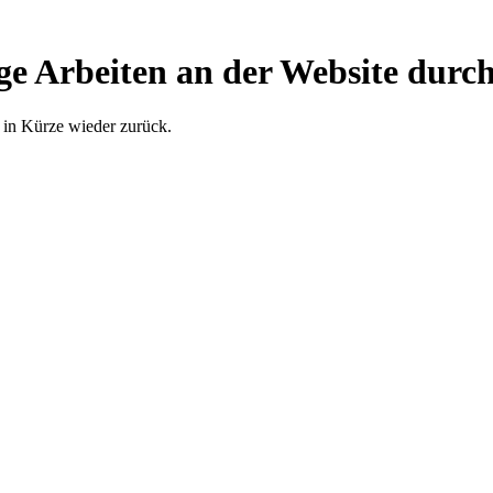
ge Arbeiten an der Website durch
 in Kürze wieder zurück.