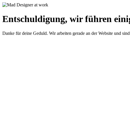
Entschuldigung, wir führen eini
Danke für deine Geduld. Wir arbeiten gerade an der Website und sind